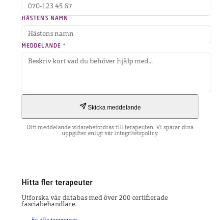
HÄSTENS NAMN
MEDDELANDE *
Skicka meddelande
Ditt meddelande vidarebefordras till terapeuten. Vi sparar dina
uppgifter enligt vår integritetspolicy.
Hitta fler terapeuter
Utforska vår databas med över 200 certifierade
fasciabehandlare.