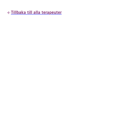
Tillbaka till alla terapeuter