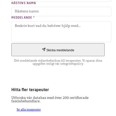
HÄSTENS NAMN
MEDDELANDE *
Skicka meddelande
Ditt meddelande vidarebefordras till terapeuten. Vi sparar dina
uppgifter enligt vår integritetspolicy.
Hitta fler terapeuter
Utforska vår databas med över 200 certifierade
fasciabehandlare.
Se alla terapeuter