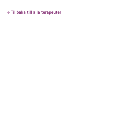
Tillbaka till alla terapeuter