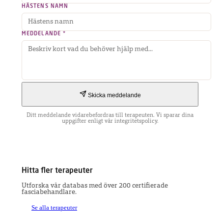
HÄSTENS NAMN
MEDDELANDE *
Skicka meddelande
Ditt meddelande vidarebefordras till terapeuten. Vi sparar dina
uppgifter enligt vår integritetspolicy.
Hitta fler terapeuter
Utforska vår databas med över 200 certifierade
fasciabehandlare.
Se alla terapeuter