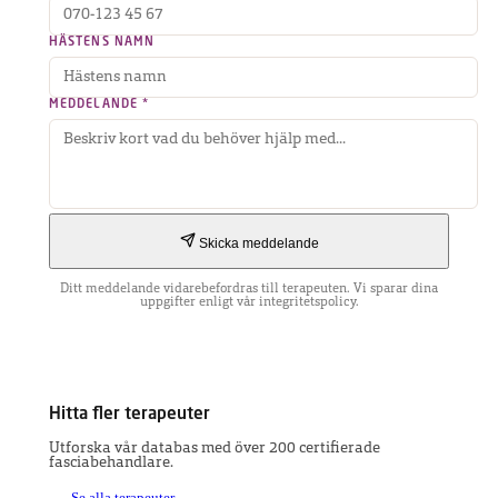
HÄSTENS NAMN
MEDDELANDE *
Skicka meddelande
Ditt meddelande vidarebefordras till terapeuten. Vi sparar dina
uppgifter enligt vår integritetspolicy.
Hitta fler terapeuter
Utforska vår databas med över 200 certifierade
fasciabehandlare.