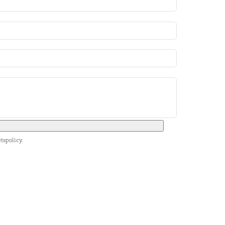
tspolicy.