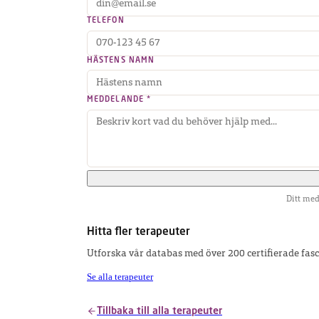
TELEFON
HÄSTENS NAMN
MEDDELANDE *
Ditt med
Hitta fler terapeuter
Utforska vår databas med över 200 certifierade fas
Se alla terapeuter
Tillbaka till alla terapeuter