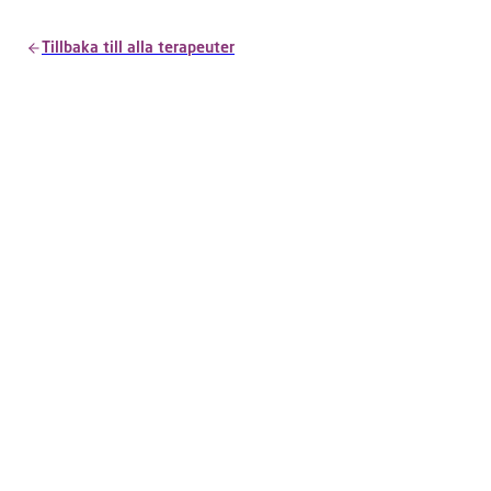
Tillbaka till alla terapeuter