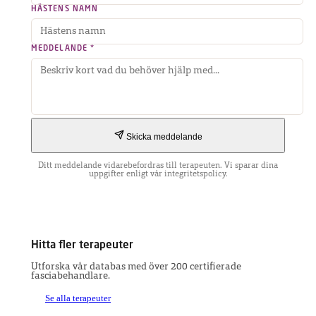
HÄSTENS NAMN
MEDDELANDE *
Skicka meddelande
Ditt meddelande vidarebefordras till terapeuten. Vi sparar dina
uppgifter enligt vår integritetspolicy.
Hitta fler terapeuter
Utforska vår databas med över 200 certifierade
fasciabehandlare.
Se alla terapeuter