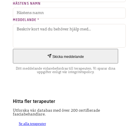
HÄSTENS NAMN
MEDDELANDE *
Skicka meddelande
Ditt meddelande vidarebefordras till terapeuten. Vi sparar dina
uppgifter enligt vår integritetspolicy.
Hitta fler terapeuter
Utforska vår databas med över 200 certifierade
fasciabehandlare.
Se alla terapeuter