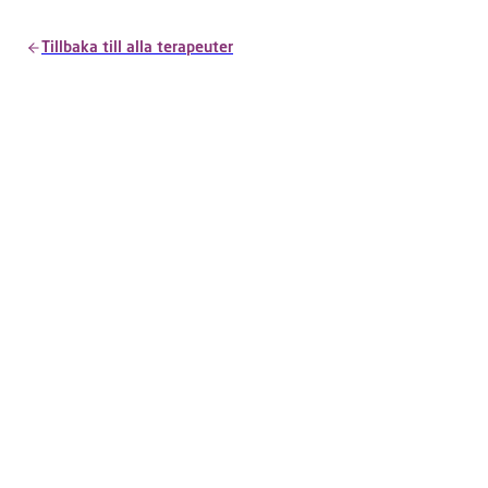
Tillbaka till alla terapeuter