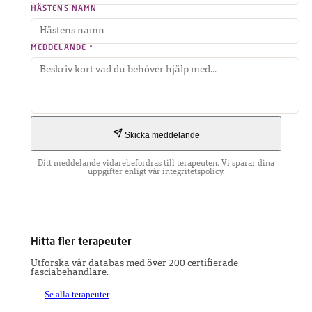
HÄSTENS NAMN
MEDDELANDE *
Skicka meddelande
Ditt meddelande vidarebefordras till terapeuten. Vi sparar dina
uppgifter enligt vår integritetspolicy.
Hitta fler terapeuter
Utforska vår databas med över 200 certifierade
fasciabehandlare.
Se alla terapeuter