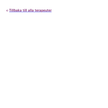
Tillbaka till alla terapeuter